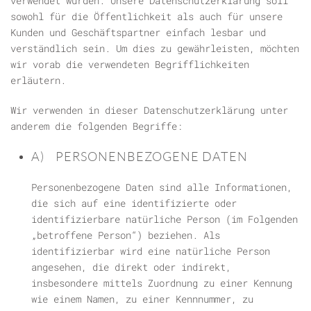
verwendet wurden. Unsere Datenschutzerklärung soll
sowohl für die Öffentlichkeit als auch für unsere
Kunden und Geschäftspartner einfach lesbar und
verständlich sein. Um dies zu gewährleisten, möchten
wir vorab die verwendeten Begrifflichkeiten
erläutern.
Wir verwenden in dieser Datenschutzerklärung unter
anderem die folgenden Begriffe:
A) PERSONENBEZOGENE DATEN
Personenbezogene Daten sind alle Informationen,
die sich auf eine identifizierte oder
identifizierbare natürliche Person (im Folgenden
„betroffene Person“) beziehen. Als
identifizierbar wird eine natürliche Person
angesehen, die direkt oder indirekt,
insbesondere mittels Zuordnung zu einer Kennung
wie einem Namen, zu einer Kennnummer, zu