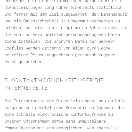
erhobenen Daten und Informationen werden durch die
Dienstleistungen Lang daher einerseits statistisch
und ferner mit dem Ziel ausgewertet, den Datenschutz
und die Datensicherheit in unserem Unternehmen zu
erhöhen, um letztlich ein optimales Schutzniveau für
die von uns verarbeiteten personenbezogenen Daten
sicherzustellen. Die anonymen Daten der Server-
Logfiles werden getrennt von allen durch eine
betroffene Person angegebenen personenbezogenen
Daten gespeichert.
5. KONTAKTMÖGLICHKEIT ÜBER DIE
INTERNETSEITE
Die Internetseite der Dienstleistungen Lang enthält
aufgrund von gesetzlichen Vorschriften Angaben, die
eine schnelle elektronische Kontaktaufnahme zu
unserem Unternehmen sowie eine unmittelbare
Kommunikation mit uns ermöglichen, was ebenfalls