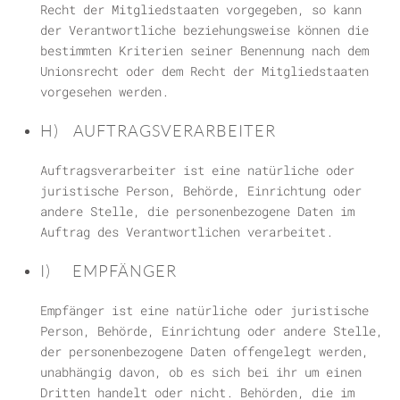
Recht der Mitgliedstaaten vorgegeben, so kann
der Verantwortliche beziehungsweise können die
bestimmten Kriterien seiner Benennung nach dem
Unionsrecht oder dem Recht der Mitgliedstaaten
vorgesehen werden.
H) AUFTRAGSVERARBEITER
Auftragsverarbeiter ist eine natürliche oder
juristische Person, Behörde, Einrichtung oder
andere Stelle, die personenbezogene Daten im
Auftrag des Verantwortlichen verarbeitet.
I) EMPFÄNGER
Empfänger ist eine natürliche oder juristische
Person, Behörde, Einrichtung oder andere Stelle,
der personenbezogene Daten offengelegt werden,
unabhängig davon, ob es sich bei ihr um einen
Dritten handelt oder nicht. Behörden, die im