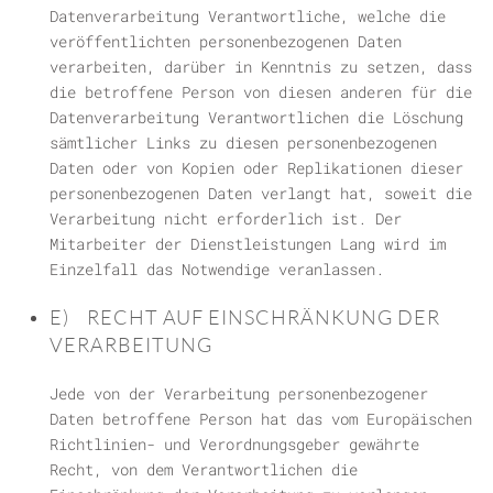
Datenverarbeitung Verantwortliche, welche die
veröffentlichten personenbezogenen Daten
verarbeiten, darüber in Kenntnis zu setzen, dass
die betroffene Person von diesen anderen für die
Datenverarbeitung Verantwortlichen die Löschung
sämtlicher Links zu diesen personenbezogenen
Daten oder von Kopien oder Replikationen dieser
personenbezogenen Daten verlangt hat, soweit die
Verarbeitung nicht erforderlich ist. Der
Mitarbeiter der Dienstleistungen Lang wird im
Einzelfall das Notwendige veranlassen.
E) RECHT AUF EINSCHRÄNKUNG DER
VERARBEITUNG
Jede von der Verarbeitung personenbezogener
Daten betroffene Person hat das vom Europäischen
Richtlinien- und Verordnungsgeber gewährte
Recht, von dem Verantwortlichen die