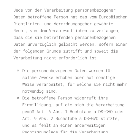
Jede von der Verarbeitung personenbezogener
Daten betroffene Person hat das vom Europäischen
Richtlinien- und Verordnungsgeber gewährte
Recht, von dem Verantwortlichen zu verlangen,
dass die sie betreffenden personenbezogenen
Daten unverzüglich gelöscht werden, sofern einer
der folgenden Gründe zutrifft und soweit die
Verarbeitung nicht erforderlich ist:
Die personenbezogenen Daten wurden für
solche Zwecke erhoben oder auf sonstige
Weise verarbeitet, für welche sie nicht mehr
notwendig sind.
Die betroffene Person widerruft ihre
Einwilligung, auf die sich die Verarbeitung
gemäß Art. 6 Abs. 1 Buchstabe a DS-GVO oder
Art. 9 Abs. 2 Buchstabe a DS-GVO stützte,
und es fehlt an einer anderweitigen
Rechtsgrundlage für die Verarbeitung.