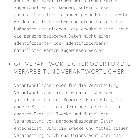
mehr einer spezifischen betroffenen Person
zugeordnet werden können, sofern diese
zusätzlichen Informationen gesondert aufbewahrt
werden und technischen und organisatorischen
Maßnahmen unterliegen, die gewährleisten, dass
die personenbezogenen Daten nicht einer
identifizierten oder identifizierbaren
natürlichen Person zugewiesen werden.
G) VERANTWORTLICHER ODER FÜR DIE
VERARBEITUNG VERANTWORTLICHER
Verantwortlicher oder für die Verarbeitung
Verantwortlicher ist die natürliche oder
juristische Person, Behörde, Einrichtung oder
andere Stelle, die allein oder gemeinsam mit
anderen über die Zwecke und Mittel der
Verarbeitung von personenbezogenen Daten
entscheidet. Sind die Zwecke und Mittel dieser
Verarbeitung durch das Unionsrecht oder das