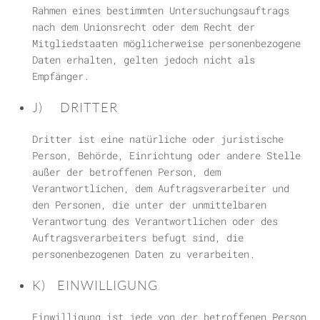
Rahmen eines bestimmten Untersuchungsauftrags
nach dem Unionsrecht oder dem Recht der
Mitgliedstaaten möglicherweise personenbezogene
Daten erhalten, gelten jedoch nicht als
Empfänger.
J) DRITTER
Dritter ist eine natürliche oder juristische
Person, Behörde, Einrichtung oder andere Stelle
außer der betroffenen Person, dem
Verantwortlichen, dem Auftragsverarbeiter und
den Personen, die unter der unmittelbaren
Verantwortung des Verantwortlichen oder des
Auftragsverarbeiters befugt sind, die
personenbezogenen Daten zu verarbeiten.
K) EINWILLIGUNG
Einwilligung ist jede von der betroffenen Person