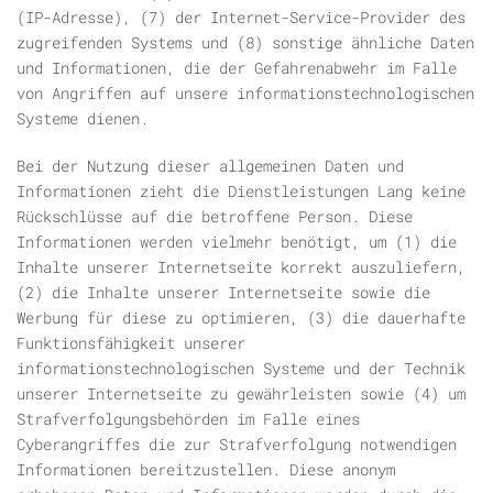
(IP-Adresse), (7) der Internet-Service-Provider des
zugreifenden Systems und (8) sonstige ähnliche Daten
und Informationen, die der Gefahrenabwehr im Falle
von Angriffen auf unsere informationstechnologischen
Systeme dienen.
Bei der Nutzung dieser allgemeinen Daten und
Informationen zieht die Dienstleistungen Lang keine
Rückschlüsse auf die betroffene Person. Diese
Informationen werden vielmehr benötigt, um (1) die
Inhalte unserer Internetseite korrekt auszuliefern,
(2) die Inhalte unserer Internetseite sowie die
Werbung für diese zu optimieren, (3) die dauerhafte
Funktionsfähigkeit unserer
informationstechnologischen Systeme und der Technik
unserer Internetseite zu gewährleisten sowie (4) um
Strafverfolgungsbehörden im Falle eines
Cyberangriffes die zur Strafverfolgung notwendigen
Informationen bereitzustellen. Diese anonym