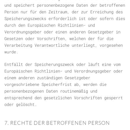
und speichert personenbezogene Daten der betroffenen
Person nur für den Zeitraum, der zur Erreichung des
Speicherungszwecks erforderlich ist oder sofern dies
durch den Europäischen Richtlinien- und
Verordnungsgeber oder einen anderen Gesetzgeber in
Gesetzen oder Vorschriften, welchen der für die
Verarbeitung Verantwortliche unterliegt, vorgesehen
wurde.
Entfällt der Speicherungszweck oder läuft eine vom
Europäischen Richtlinien- und Verordnungsgeber oder
einem anderen zuständigen Gesetzgeber
vorgeschriebene Speicherfrist ab, werden die
personenbezogenen Daten routinemäßig und
entsprechend den gesetzlichen Vorschriften gesperrt
oder gelöscht.
7. RECHTE DER BETROFFENEN PERSON