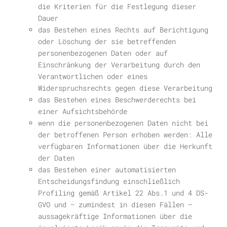
die Kriterien für die Festlegung dieser
Dauer
das Bestehen eines Rechts auf Berichtigung
oder Löschung der sie betreffenden
personenbezogenen Daten oder auf
Einschränkung der Verarbeitung durch den
Verantwortlichen oder eines
Widerspruchsrechts gegen diese Verarbeitung
das Bestehen eines Beschwerderechts bei
einer Aufsichtsbehörde
wenn die personenbezogenen Daten nicht bei
der betroffenen Person erhoben werden: Alle
verfügbaren Informationen über die Herkunft
der Daten
das Bestehen einer automatisierten
Entscheidungsfindung einschließlich
Profiling gemäß Artikel 22 Abs.1 und 4 DS-
GVO und — zumindest in diesen Fällen —
aussagekräftige Informationen über die