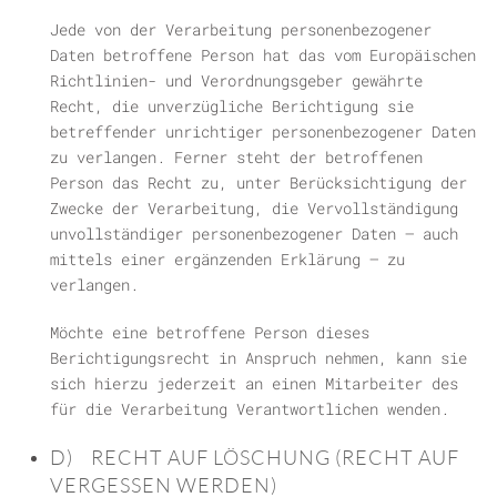
Jede von der Verarbeitung personenbezogener
Daten betroffene Person hat das vom Europäischen
Richtlinien- und Verordnungsgeber gewährte
Recht, die unverzügliche Berichtigung sie
betreffender unrichtiger personenbezogener Daten
zu verlangen. Ferner steht der betroffenen
Person das Recht zu, unter Berücksichtigung der
Zwecke der Verarbeitung, die Vervollständigung
unvollständiger personenbezogener Daten — auch
mittels einer ergänzenden Erklärung — zu
verlangen.
Möchte eine betroffene Person dieses
Berichtigungsrecht in Anspruch nehmen, kann sie
sich hierzu jederzeit an einen Mitarbeiter des
für die Verarbeitung Verantwortlichen wenden.
D) RECHT AUF LÖSCHUNG (RECHT AUF
VERGESSEN WERDEN)