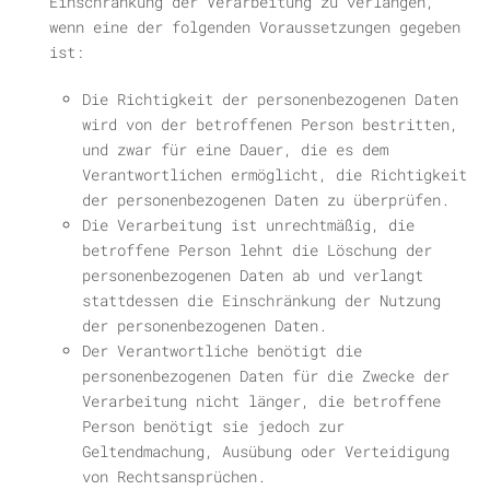
Einschränkung der Verarbeitung zu verlangen,
wenn eine der folgenden Voraussetzungen gegeben
ist:
Die Richtigkeit der personenbezogenen Daten
wird von der betroffenen Person bestritten,
und zwar für eine Dauer, die es dem
Verantwortlichen ermöglicht, die Richtigkeit
der personenbezogenen Daten zu überprüfen.
Die Verarbeitung ist unrechtmäßig, die
betroffene Person lehnt die Löschung der
personenbezogenen Daten ab und verlangt
stattdessen die Einschränkung der Nutzung
der personenbezogenen Daten.
Der Verantwortliche benötigt die
personenbezogenen Daten für die Zwecke der
Verarbeitung nicht länger, die betroffene
Person benötigt sie jedoch zur
Geltendmachung, Ausübung oder Verteidigung
von Rechtsansprüchen.