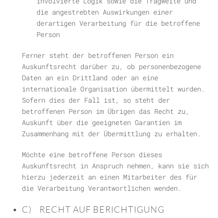
involvierte Logik sowie die Tragweite und
die angestrebten Auswirkungen einer
derartigen Verarbeitung für die betroffene
Person
Ferner steht der betroffenen Person ein
Auskunftsrecht darüber zu, ob personenbezogene
Daten an ein Drittland oder an eine
internationale Organisation übermittelt wurden.
Sofern dies der Fall ist, so steht der
betroffenen Person im Übrigen das Recht zu,
Auskunft über die geeigneten Garantien im
Zusammenhang mit der Übermittlung zu erhalten.
Möchte eine betroffene Person dieses
Auskunftsrecht in Anspruch nehmen, kann sie sich
hierzu jederzeit an einen Mitarbeiter des für
die Verarbeitung Verantwortlichen wenden.
C) RECHT AUF BERICHTIGUNG