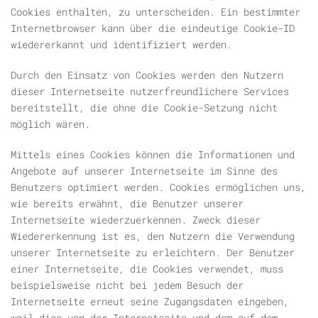
Cookies enthalten, zu unterscheiden. Ein bestimmter
Internetbrowser kann über die eindeutige Cookie-ID
wiedererkannt und identifiziert werden.
Durch den Einsatz von Cookies werden den Nutzern
dieser Internetseite nutzerfreundlichere Services
bereitstellt, die ohne die Cookie-Setzung nicht
möglich wären.
Mittels eines Cookies können die Informationen und
Angebote auf unserer Internetseite im Sinne des
Benutzers optimiert werden. Cookies ermöglichen uns,
wie bereits erwähnt, die Benutzer unserer
Internetseite wiederzuerkennen. Zweck dieser
Wiedererkennung ist es, den Nutzern die Verwendung
unserer Internetseite zu erleichtern. Der Benutzer
einer Internetseite, die Cookies verwendet, muss
beispielsweise nicht bei jedem Besuch der
Internetseite erneut seine Zugangsdaten eingeben,
weil dies von der Internetseite und dem auf dem