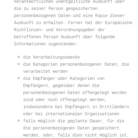
Verantwortlichen unentgeltliche Auskunft über
die zu seiner Person gespeicherten
personenbezogenen Daten und eine Kopie dieser
Auskunft zu erhalten. Ferner hat der Europäische
Richtlinien- und Verordnungsgeber der
betroffenen Person Auskunft über folgende
Informationen zugestanden:
die Verarbeitungszwecke
die Kategorien personenbezogener Daten, die
verarbeitet werden
die Empfänger oder Kategorien von
Empfängern, gegenüber denen die
personenbezogenen Daten offengelegt worden
sind oder noch offengelegt werden,
insbesondere bei Empfängern in Drittländern
oder bei internationalen Organisationen
falls möglich die geplante Dauer, für die
die personenbezogenen Daten gespeichert
werden, oder, falls dies nicht möglich ist,