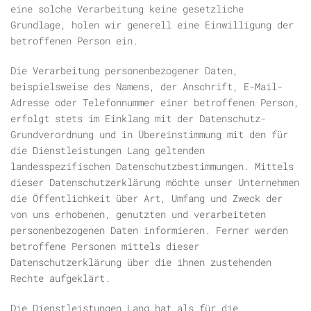
eine solche Verarbeitung keine gesetzliche
Grundlage, holen wir generell eine Einwilligung der
betroffenen Person ein.
Die Verarbeitung personenbezogener Daten,
beispielsweise des Namens, der Anschrift, E-Mail-
Adresse oder Telefonnummer einer betroffenen Person,
erfolgt stets im Einklang mit der Datenschutz-
Grundverordnung und in Übereinstimmung mit den für
die Dienstleistungen Lang geltenden
landesspezifischen Datenschutzbestimmungen. Mittels
dieser Datenschutzerklärung möchte unser Unternehmen
die Öffentlichkeit über Art, Umfang und Zweck der
von uns erhobenen, genutzten und verarbeiteten
personenbezogenen Daten informieren. Ferner werden
betroffene Personen mittels dieser
Datenschutzerklärung über die ihnen zustehenden
Rechte aufgeklärt.
Die Dienstleistungen Lang hat als für die