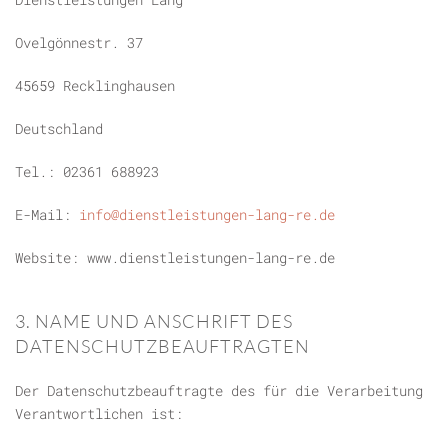
Ovelgönnestr. 37
45659 Recklinghausen
Deutschland
Tel.: 02361 688923
E-Mail:
info@dienstleistungen-lang-re.de
Website: www.dienstleistungen-lang-re.de
3. NAME UND ANSCHRIFT DES
DATENSCHUTZBEAUFTRAGTEN
Der Datenschutzbeauftragte des für die Verarbeitung
Verantwortlichen ist: