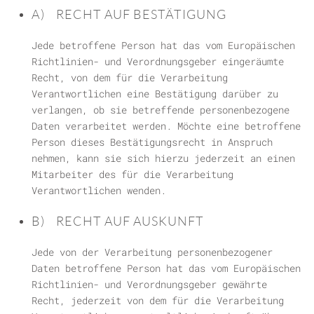
A) RECHT AUF BESTÄTIGUNG
Jede betroffene Person hat das vom Europäischen
Richtlinien- und Verordnungsgeber eingeräumte
Recht, von dem für die Verarbeitung
Verantwortlichen eine Bestätigung darüber zu
verlangen, ob sie betreffende personenbezogene
Daten verarbeitet werden. Möchte eine betroffene
Person dieses Bestätigungsrecht in Anspruch
nehmen, kann sie sich hierzu jederzeit an einen
Mitarbeiter des für die Verarbeitung
Verantwortlichen wenden.
B) RECHT AUF AUSKUNFT
Jede von der Verarbeitung personenbezogener
Daten betroffene Person hat das vom Europäischen
Richtlinien- und Verordnungsgeber gewährte
Recht, jederzeit von dem für die Verarbeitung