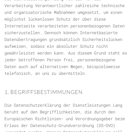
Verarbeitung Verantwortlicher zahlreiche technische
und organisatorische Maßnahmen umgesetzt, um einen
möglichst lückenlosen Schutz der über diese
Internetseite verarbeiteten personenbezogenen Daten
sicherzustellen. Dennoch können Internetbasierte
Datenübertragungen grundsätzlich Sicherheitslücken
aufweisen, sodass ein absoluter Schutz nicht
gewährleistet werden kann. Aus diesem Grund steht es
jeder betroffenen Person frei, personenbezogene
Daten auch auf alternativen Wegen, beispielsweise
telefonisch, an uns zu übermitteln.
1. BEGRIFFSBESTIMMUNGEN
Die Datenschutzerklärung der Dienstleistungen Lang
beruht auf den Begrifflichkeiten, die durch den
Europäischen Richtlinien- und Verordnungsgeber beim
Erlass der Datenschutz-Grundverordnung (DS-GVO)