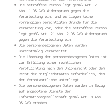
Die betroffene Person legt gemäß Art. 21
Abs. 1 DS-GVO Widerspruch gegen die
Verarbeitung ein, und es liegen keine
vorrangigen berechtigten Gründe für die
Verarbeitung vor, oder die betroffene Person
legt gemäß Art. 21 Abs. 2 DS-GVO Widerspruch
gegen die Verarbeitung ein.
Die personenbezogenen Daten wurden
unrechtmäßig verarbeitet.
Die Löschung der personenbezogenen Daten ist
zur Erfüllung einer rechtlichen
Verpflichtung nach dem Unionsrecht oder dem
Recht der Mitgliedstaaten erforderlich, dem
der Verantwortliche unterliegt.
Die personenbezogenen Daten wurden in Bezug
auf angebotene Dienste der
Informationsgesellschaft gemäß Art. 8 Abs. 1
DS-GVO erhoben.