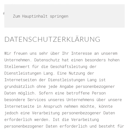
Zum Hauptinhalt springen
DATENSCHUTZERKLÄRUNG
Wir freuen uns sehr über Ihr Interesse an unserem
Unternehmen. Datenschutz hat einen besonders hohen
Stellenwert für die Geschäftsleitung der
Dienstleistungen Lang. Eine Nutzung der
Internetseiten der Dienstleistungen Lang ist
grundsätzlich ohne jede Angabe personenbezogener
Daten möglich. Sofern eine betroffene Person
besondere Services unseres Unternehmens über unsere
Internetseite in Anspruch nehmen möchte, könnte
jedoch eine Verarbeitung personenbezogener Daten
erforderlich werden. Ist die Verarbeitung
personenbezogener Daten erforderlich und besteht für