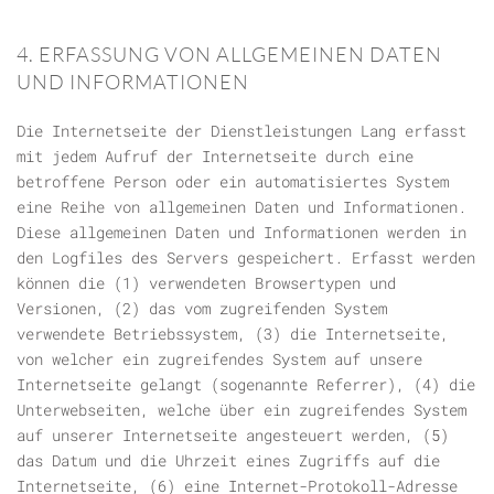
4. ERFASSUNG VON ALLGEMEINEN DATEN
UND INFORMATIONEN
Die Internetseite der Dienstleistungen Lang erfasst
mit jedem Aufruf der Internetseite durch eine
betroffene Person oder ein automatisiertes System
eine Reihe von allgemeinen Daten und Informationen.
Diese allgemeinen Daten und Informationen werden in
den Logfiles des Servers gespeichert. Erfasst werden
können die (1) verwendeten Browsertypen und
Versionen, (2) das vom zugreifenden System
verwendete Betriebssystem, (3) die Internetseite,
von welcher ein zugreifendes System auf unsere
Internetseite gelangt (sogenannte Referrer), (4) die
Unterwebseiten, welche über ein zugreifendes System
auf unserer Internetseite angesteuert werden, (5)
das Datum und die Uhrzeit eines Zugriffs auf die
Internetseite, (6) eine Internet-Protokoll-Adresse