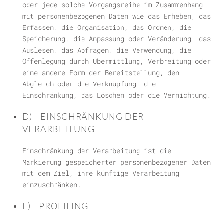
oder jede solche Vorgangsreihe im Zusammenhang
mit personenbezogenen Daten wie das Erheben, das
Erfassen, die Organisation, das Ordnen, die
Speicherung, die Anpassung oder Veränderung, das
Auslesen, das Abfragen, die Verwendung, die
Offenlegung durch Übermittlung, Verbreitung oder
eine andere Form der Bereitstellung, den
Abgleich oder die Verknüpfung, die
Einschränkung, das Löschen oder die Vernichtung.
D) EINSCHRÄNKUNG DER
VERARBEITUNG
Einschränkung der Verarbeitung ist die
Markierung gespeicherter personenbezogener Daten
mit dem Ziel, ihre künftige Verarbeitung
einzuschränken.
E) PROFILING