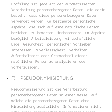
Profiling ist jede Art der automatisierten
Verarbeitung personenbezogener Daten, die darin
besteht, dass diese personenbezogenen Daten
verwendet werden, um bestimmte persönliche
Aspekte, die sich auf eine natürliche Person
beziehen, zu bewerten, insbesondere, um Aspekte
bezüglich Arbeitsleistung, wirtschaftlicher
Lage, Gesundheit, persönlicher Vorlieben,
Interessen, Zuverlässigkeit, Verhalten,
Aufenthaltsort oder Ortswechsel dieser
natürlichen Person zu analysieren oder
vorherzusagen.
F) PSEUDONYMISIERUNG
Pseudonymisierung ist die Verarbeitung
personenbezogener Daten in einer Weise, auf
welche die personenbezogenen Daten ohne
Hinzuziehung zusätzlicher Informationen nicht