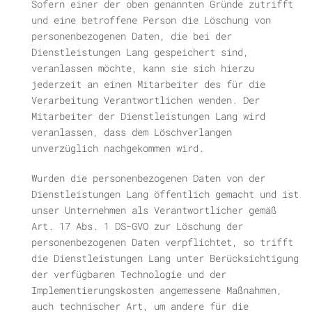
Sofern einer der oben genannten Gründe zutrifft
und eine betroffene Person die Löschung von
personenbezogenen Daten, die bei der
Dienstleistungen Lang gespeichert sind,
veranlassen möchte, kann sie sich hierzu
jederzeit an einen Mitarbeiter des für die
Verarbeitung Verantwortlichen wenden. Der
Mitarbeiter der Dienstleistungen Lang wird
veranlassen, dass dem Löschverlangen
unverzüglich nachgekommen wird.
Wurden die personenbezogenen Daten von der
Dienstleistungen Lang öffentlich gemacht und ist
unser Unternehmen als Verantwortlicher gemäß
Art. 17 Abs. 1 DS-GVO zur Löschung der
personenbezogenen Daten verpflichtet, so trifft
die Dienstleistungen Lang unter Berücksichtigung
der verfügbaren Technologie und der
Implementierungskosten angemessene Maßnahmen,
auch technischer Art, um andere für die