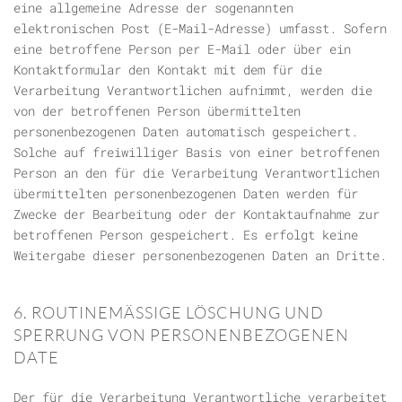
eine allgemeine Adresse der sogenannten
elektronischen Post (E-Mail-Adresse) umfasst. Sofern
eine betroffene Person per E-Mail oder über ein
Kontaktformular den Kontakt mit dem für die
Verarbeitung Verantwortlichen aufnimmt, werden die
von der betroffenen Person übermittelten
personenbezogenen Daten automatisch gespeichert.
Solche auf freiwilliger Basis von einer betroffenen
Person an den für die Verarbeitung Verantwortlichen
übermittelten personenbezogenen Daten werden für
Zwecke der Bearbeitung oder der Kontaktaufnahme zur
betroffenen Person gespeichert. Es erfolgt keine
Weitergabe dieser personenbezogenen Daten an Dritte.
6. ROUTINEMÄSSIGE LÖSCHUNG UND
SPERRUNG VON PERSONENBEZOGENEN
DATE
Der für die Verarbeitung Verantwortliche verarbeitet