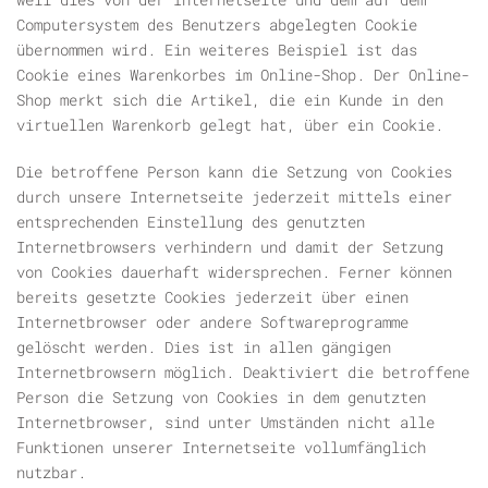
Computersystem des Benutzers abgelegten Cookie
übernommen wird. Ein weiteres Beispiel ist das
Cookie eines Warenkorbes im Online-Shop. Der Online-
Shop merkt sich die Artikel, die ein Kunde in den
virtuellen Warenkorb gelegt hat, über ein Cookie.
Die betroffene Person kann die Setzung von Cookies
durch unsere Internetseite jederzeit mittels einer
entsprechenden Einstellung des genutzten
Internetbrowsers verhindern und damit der Setzung
von Cookies dauerhaft widersprechen. Ferner können
bereits gesetzte Cookies jederzeit über einen
Internetbrowser oder andere Softwareprogramme
gelöscht werden. Dies ist in allen gängigen
Internetbrowsern möglich. Deaktiviert die betroffene
Person die Setzung von Cookies in dem genutzten
Internetbrowser, sind unter Umständen nicht alle
Funktionen unserer Internetseite vollumfänglich
nutzbar.