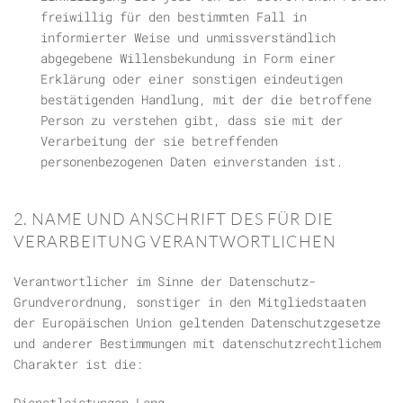
freiwillig für den bestimmten Fall in
informierter Weise und unmissverständlich
abgegebene Willensbekundung in Form einer
Erklärung oder einer sonstigen eindeutigen
bestätigenden Handlung, mit der die betroffene
Person zu verstehen gibt, dass sie mit der
Verarbeitung der sie betreffenden
personenbezogenen Daten einverstanden ist.
2. NAME UND ANSCHRIFT DES FÜR DIE
VERARBEITUNG VERANTWORTLICHEN
Verantwortlicher im Sinne der Datenschutz-
Grundverordnung, sonstiger in den Mitgliedstaaten
der Europäischen Union geltenden Datenschutzgesetze
und anderer Bestimmungen mit datenschutzrechtlichem
Charakter ist die:
Dienstleistungen Lang