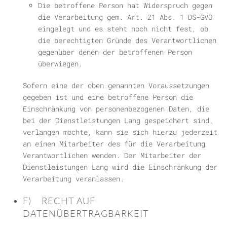
Die betroffene Person hat Widerspruch gegen
die Verarbeitung gem. Art. 21 Abs. 1 DS-GVO
eingelegt und es steht noch nicht fest, ob
die berechtigten Gründe des Verantwortlichen
gegenüber denen der betroffenen Person
überwiegen.
Sofern eine der oben genannten Voraussetzungen
gegeben ist und eine betroffene Person die
Einschränkung von personenbezogenen Daten, die
bei der Dienstleistungen Lang gespeichert sind,
verlangen möchte, kann sie sich hierzu jederzeit
an einen Mitarbeiter des für die Verarbeitung
Verantwortlichen wenden. Der Mitarbeiter der
Dienstleistungen Lang wird die Einschränkung der
Verarbeitung veranlassen.
F) RECHT AUF
DATENÜBERTRAGBARKEIT