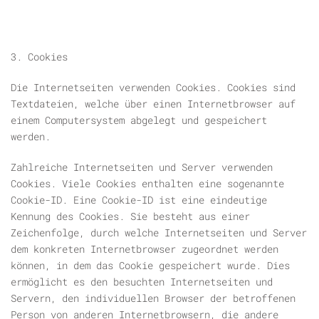
3. Cookies
Die Internetseiten verwenden Cookies. Cookies sind
Textdateien, welche über einen Internetbrowser auf
einem Computersystem abgelegt und gespeichert
werden.
Zahlreiche Internetseiten und Server verwenden
Cookies. Viele Cookies enthalten eine sogenannte
Cookie-ID. Eine Cookie-ID ist eine eindeutige
Kennung des Cookies. Sie besteht aus einer
Zeichenfolge, durch welche Internetseiten und Server
dem konkreten Internetbrowser zugeordnet werden
können, in dem das Cookie gespeichert wurde. Dies
ermöglicht es den besuchten Internetseiten und
Servern, den individuellen Browser der betroffenen
Person von anderen Internetbrowsern, die andere