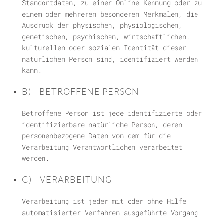
Standortdaten, zu einer Online-Kennung oder zu
einem oder mehreren besonderen Merkmalen, die
Ausdruck der physischen, physiologischen,
genetischen, psychischen, wirtschaftlichen,
kulturellen oder sozialen Identität dieser
natürlichen Person sind, identifiziert werden
kann.
B) BETROFFENE PERSON
Betroffene Person ist jede identifizierte oder
identifizierbare natürliche Person, deren
personenbezogene Daten von dem für die
Verarbeitung Verantwortlichen verarbeitet
werden.
C) VERARBEITUNG
Verarbeitung ist jeder mit oder ohne Hilfe
automatisierter Verfahren ausgeführte Vorgang