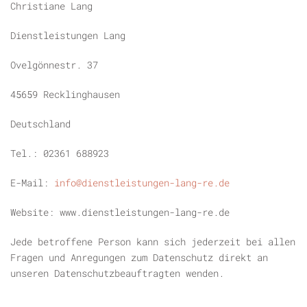
Christiane Lang
Dienstleistungen Lang
Ovelgönnestr. 37
45659 Recklinghausen
Deutschland
Tel.: 02361 688923
E-Mail:
info@dienstleistungen-lang-re.de
Website: www.dienstleistungen-lang-re.de
Jede betroffene Person kann sich jederzeit bei allen
Fragen und Anregungen zum Datenschutz direkt an
unseren Datenschutzbeauftragten wenden.